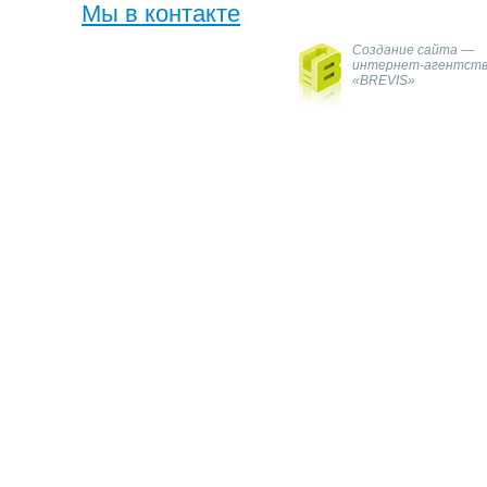
Мы в контакте
Создание сайта —
интернет-агентст
«BREVIS»