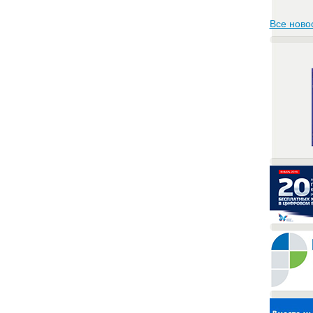
Все ново