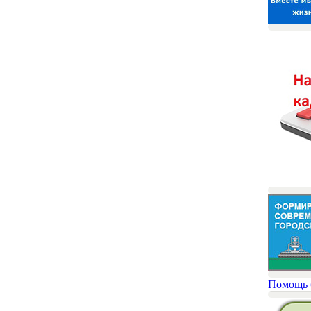
Помощь 