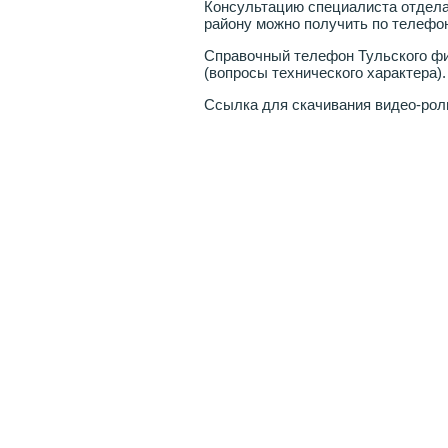
Консультацию специалиста отдел
району можно получить по телефону
Справочный телефон Тульского фи
(вопросы технического характера).
Ссылка для скачивания видео-рол