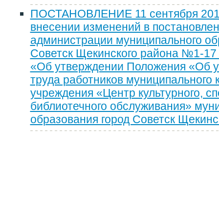
ПОСТАНОВЛЕНИЕ 11 сентября 2019
внесении изменений в постановле
администрации муниципального об
Советск Щекинского района №1-17 о
«Об утверждении Положения «Об у
труда работников муниципального 
учреждения «Центр культурного, сп
библиотечного обслуживания» мун
образования город Советск Щекинс