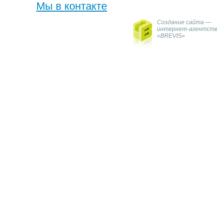
Мы в контакте
Создание сайта —
интернет-агентст
«BREVIS»