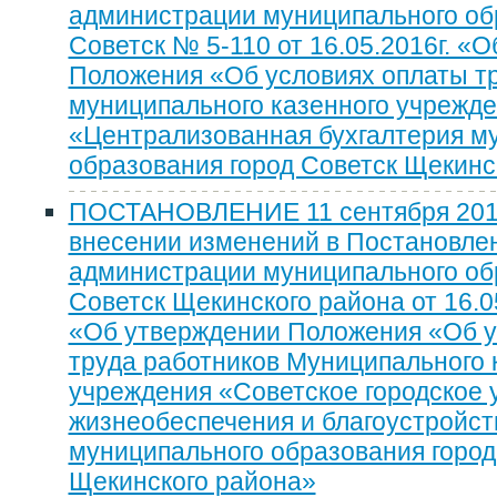
администрации муниципального об
Советск № 5-110 от 16.05.2016г. «
Положения «Об условиях оплаты т
муниципального казенного учрежд
«Централизованная бухгалтерия м
образования город Советск Щекинс
ПОСТАНОВЛЕНИЕ 11 сентября 2019
внесении изменений в Постановле
администрации муниципального об
Советск Щекинского района от 16.0
«Об утверждении Положения «Об у
труда работников Муниципального 
учреждения «Советское городское 
жизнеобеспечения и благоустройст
муниципального образования город
Щекинского района»