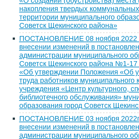
«О создании (обустройства) места
накопления твердых коммунальных
территории муниципального образо
Советск Щекинского района»
ПОСТАНОВЛЕНИЕ 08 ноября 2022 г
внесении изменений в постановле
администрации муниципального об
Советск Щекинского района №1-17 о
«Об утверждении Положения «Об у
труда работников муниципального 
учреждения «Центр культурного, сп
библиотечного обслуживания» мун
образования город Советск Щекинс
ПОСТАНОВЛЕНИЕ 03 ноября 2022г
внесении изменений в постановле
администрации муниципального об