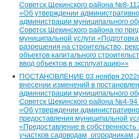
Советск Щекинского района №8-112 
«Об утверждении административно
администрации муниципального обр
Советск Щекинского района по пре
муниципальной услуги «Подготовка
разрешения на строительство, рек
объектов капитального строительст
ввод объектов в эксплуатацию»»
ПОСТАНОВЛЕНИЕ 03 ноября 2022г
внесении изменений в постановле
администрации муниципального об
Советск Щекинского района №4-94 
«Об утверждении административно
предоставления муниципальной ус
«Предоставление в собственность
участков садоводам, огородникам, 