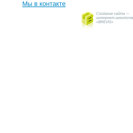
Мы в контакте
Создание сайта —
интернет-агентст
«BREVIS»