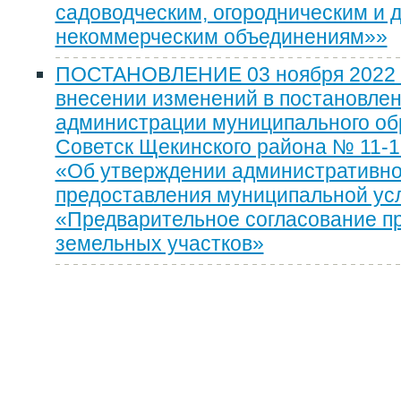
садоводческим, огородническим и 
некоммерческим объединениям»»
ПОСТАНОВЛЕНИЕ 03 ноября 2022 г
внесении изменений в постановле
администрации муниципального об
Советск Щекинского района № 11-19
«Об утверждении административно
предоставления муниципальной ус
«Предварительное согласование п
земельных участков»