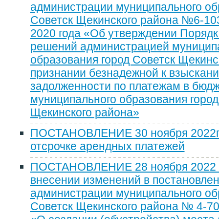
администрации муниципального об
Советск Щекинского района №6-103
2020 года «Об утверждении Порядк
решений администрацией муницип
образования город Советск Щекинс
признании безнадежной к взыскан
задолженности по платежам в бюд
муниципального образования город
Щекинского района»
ПОСТАНОВЛЕНИЕ 30 ноября 2022г.
отсрочке арендных платежей
ПОСТАНОВЛЕНИЕ 28 ноября 2022 г
внесении изменений в постановле
администрации муниципального обр
Советск Щекинского района № 4-70 