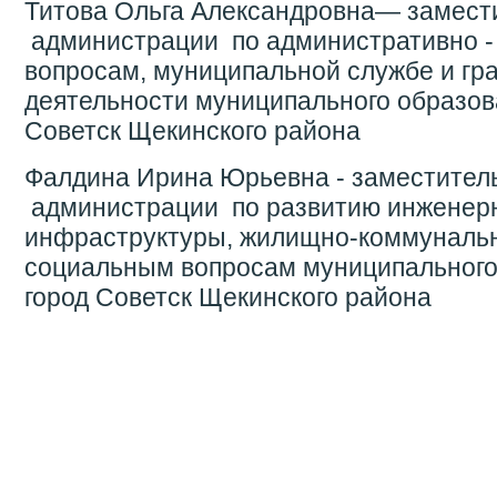
Титова Ольга Александровна— замест
администрации по административно -
вопросам, муниципальной службе и гр
деятельности муниципального образов
Советск Щекинского района
Фалдина Ирина Юрьевна - заместител
администрации по развитию инженер
инфраструктуры, жилищно-коммунальн
социальным вопросам муниципального
город Советск Щекинского района