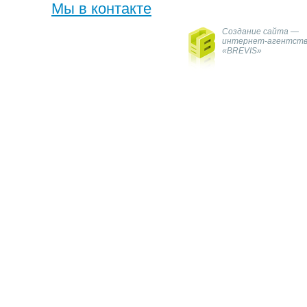
Мы в контакте
Создание сайта —
интернет-агентст
«BREVIS»