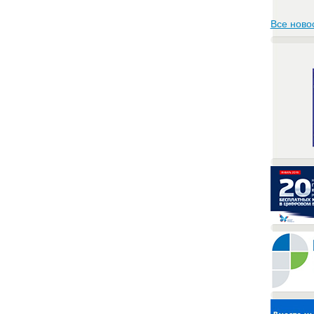
Все ново