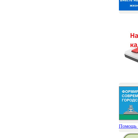
Помощь 