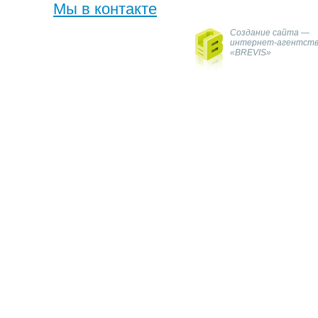
Мы в контакте
Создание сайта —
интернет-агентст
«BREVIS»