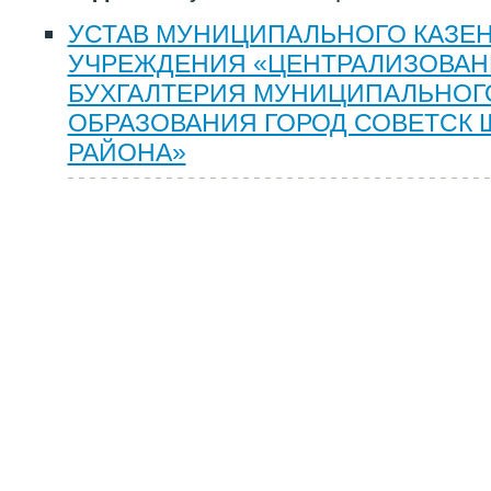
УСТАВ МУНИЦИПАЛЬНОГО КАЗЕ
УЧРЕЖДЕНИЯ «ЦЕНТРАЛИЗОВА
БУХГАЛТЕРИЯ МУНИЦИПАЛЬНОГ
ОБРАЗОВАНИЯ ГОРОД СОВЕТСК
РАЙОНА»