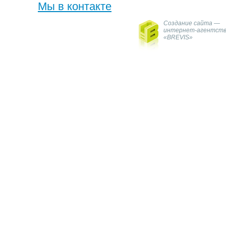
Мы в контакте
Создание сайта —
интернет-агентст
«BREVIS»