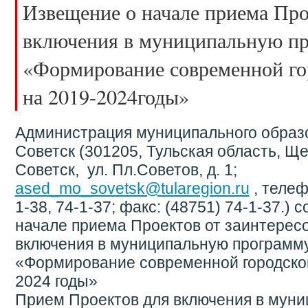
Извещение о начале приема Про
включения в муниципальную п
«Формирование современной го
на 2019-2024годы»
Администрация муниципального образ
Советск (301205, Тульская область, Ще
Советск, ул. Пл.Советов, д. 1;
ased_mo_sovetsk@tularegion.ru
, телеф
1-38, 74-1-37; факс: (48751) 74-1-37.) 
начале приема Проектов от заинтерес
включения в муниципальную программ
«Формирование современной городской
2024 годы»
Прием Проектов для включения в мун