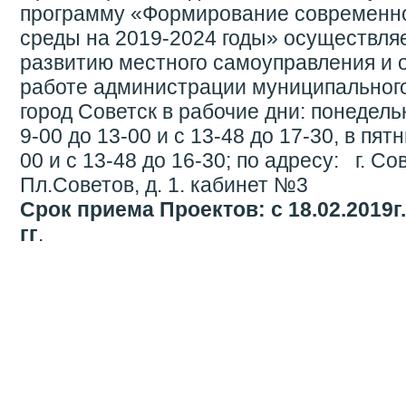
программу «Формирование современно
среды на 2019-2024 годы» осуществляе
развитию местного самоуправления и 
работе администрации муниципальног
город Советск в рабочие дни: понедель
9-00 до 13-00 и с 13-48 до 17-30, в пятн
00 и с 13-48 до 16-30; по адресу: г. Сов
Пл.Советов, д. 1. кабинет №3
Срок приема Проектов: с 18.02.2019г.
гг
.