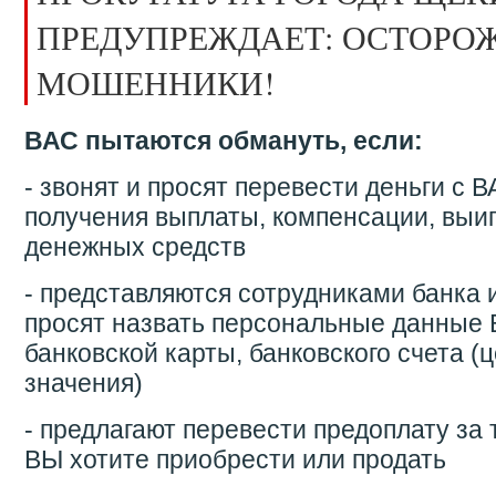
ПРЕДУПРЕЖДАЕТ: ОСТОРО
МОШЕННИКИ!
ВАС пытаются обмануть, если:
- звонят и просят перевести деньги с
получения выплаты, компенсации, выи
денежных средств
- представляются сотрудниками банка и
просят назвать персональные данны
банковской карты, банковского счета (
значения)
- предлагают перевести предоплату за 
ВЫ хотите приобрести или продать