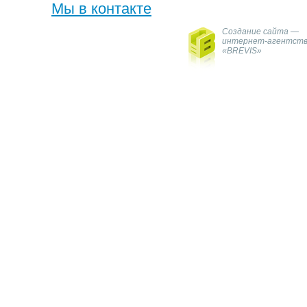
Мы в контакте
Создание сайта —
интернет-агентст
«BREVIS»