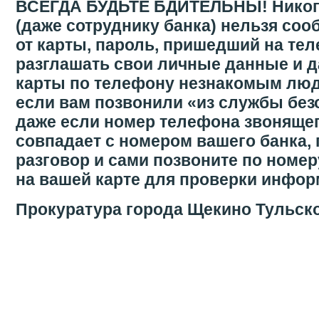
ВСЕГДА БУДЬТЕ БДИТЕЛЬНЫ! Никогд
(даже сотруднику банка) нельзя соо
от карты, пароль, пришедший на тел
разглашать свои личные данные и 
карты по телефону незнакомым людя
если вам позвонили «из службы без
даже если номер телефона звоняще
совпадает с номером вашего банка, 
разговор и сами позвоните по номер
на вашей карте для проверки инфо
Прокуратура города Щекино Тульск