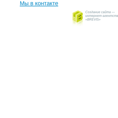
Мы в контакте
Создание сайта —
интернет-агентст
«BREVIS»