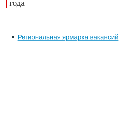
года
Региональная ярмарка вакансий