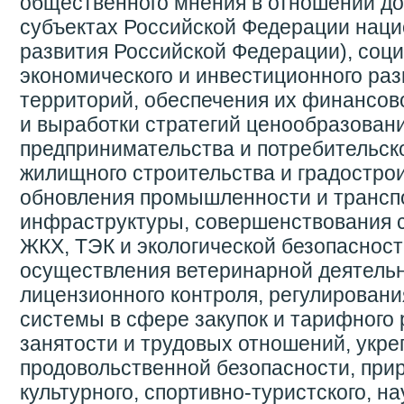
общественного мнения в отношении до
субъектах Российской Федерации нац
развития Российской Федерации), соц
экономического и инвестиционного раз
территорий, обеспечения их финансов
и выработки стратегий ценообразовани
предпринимательства и потребительско
жилищного строительства и градострои
обновления промышленности и трансп
инфраструктуры, совершенствования 
ЖКХ, ТЭК и экологической безопасност
осуществления ветеринарной деятельн
лицензионного контроля, регулировани
системы в сфере закупок и тарифного 
занятости и трудовых отношений, укре
продовольственной безопасности, прир
культурного, спортивно-туристского, на