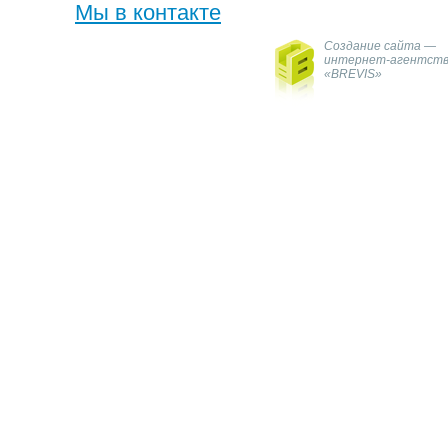
Мы в контакте
Создание сайта —
интернет-агентст
«BREVIS»