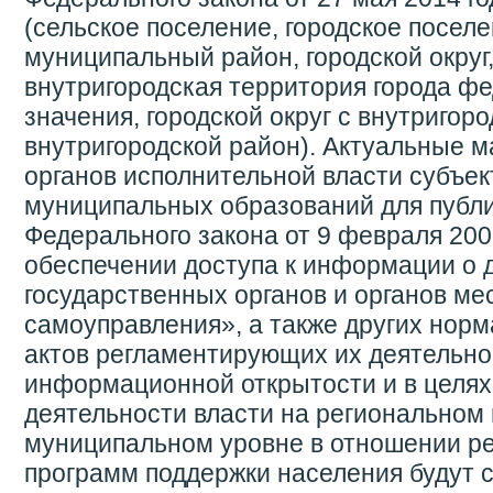
(сельское поселение, городское поселе
муниципальный район, городской округ
внутригородская территория города ф
значения, городской округ с внутригор
внутригородской район). Актуальные 
органов исполнительной власти субъек
муниципальных образований для публи
Федерального закона от 9 февраля 20
обеспечении доступа к информации о 
государственных органов и органов ме
самоуправления», а также других нор
актов регламентирующих их деятельно
информационной открытости и в целя
деятельности власти на региональном 
муниципальном уровне в отношении р
программ поддержки населения будут с