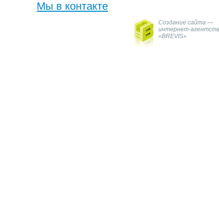
Мы в контакте
Создание сайта —
интернет-агентст
«BREVIS»