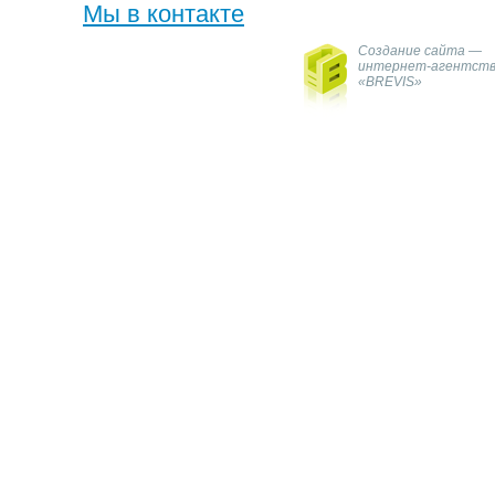
Мы в контакте
Создание сайта —
интернет-агентст
«BREVIS»