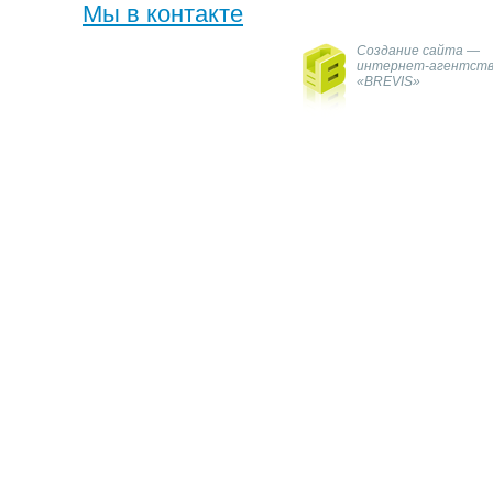
Мы в контакте
Создание сайта —
интернет-агентст
«BREVIS»