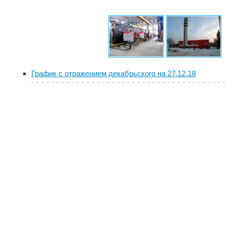
График с отражением декабрьского на 27.12.18