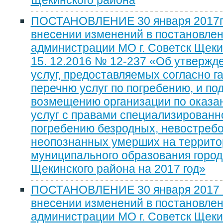
ПОСТАНОВЛЕНИЕ 30 января 2017г
внесении изменений в постановле
администрации МО г. Советск Щеки
15. 12.2016 № 12-237 «Об утвержд
услуг, предоставляемых согласно 
перечню услуг по погребению, и п
возмещению организации по оказа
услуг с правами специализированн
погребению безродных, невостреб
неопознанных умерших на террито
муниципального образования город
Щекинского района на 2017 год»
ПОСТАНОВЛЕНИЕ 30 января 2017
внесении изменений в постановле
администрации МО г. Советск Щеки