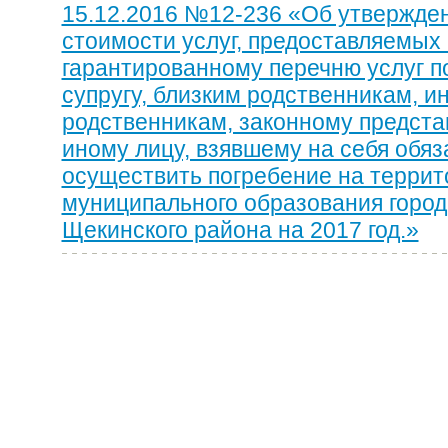
15.12.2016 №12-236 «Об утвержде
стоимости услуг, предоставляемых
гарантированному перечню услуг п
супругу, близким родственникам, и
родственникам, законному предста
иному лицу, взявшему на себя обяз
осуществить погребение на террит
муниципального образования город
Щекинского района на 2017 год.»