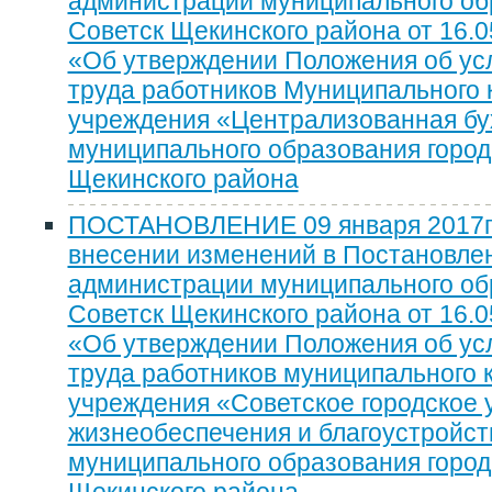
администрации муниципального об
Советск Щекинского района от 16.0
«Об утверждении Положения об ус
труда работников Муниципального 
учреждения «Централизованная бу
муниципального образования город
Щекинского района
ПОСТАНОВЛЕНИЕ 09 января 2017г
внесении изменений в Постановле
администрации муниципального об
Советск Щекинского района от 16.0
«Об утверждении Положения об ус
труда работников муниципального 
учреждения «Советское городское 
жизнеобеспечения и благоустройст
муниципального образования город
Щекинского района