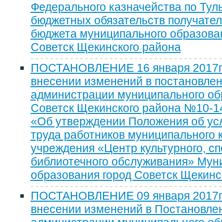
Федерального казначейства по Тул
бюджетных обязательств получател
бюджета муниципального образова
Советск Щекинского района
ПОСТАНОВЛЕНИЕ 16 января 2017г
внесении изменений в постановле
администрации муниципального об
Советск Щекинского района №10-143
«Об утверждении Положения об ус
труда работников муниципального 
учреждения «Центр культурного, сп
библиотечного обслуживания» Мун
образования город Советск Щекинс
ПОСТАНОВЛЕНИЕ 09 января 2017г
внесении изменений в Постановле