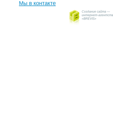
Мы в контакте
Создание сайта —
интернет-агентст
«BREVIS»