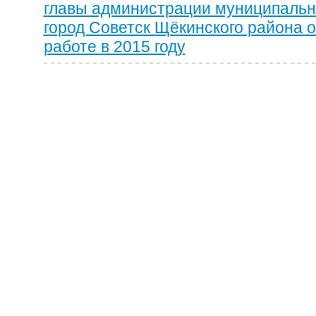
главы администрации муниципальн
город Советск Щёкинского района 
работе в 2015 году