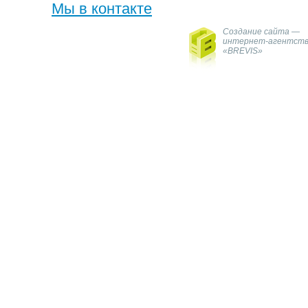
Мы в контакте
Создание сайта —
интернет-агентст
«BREVIS»