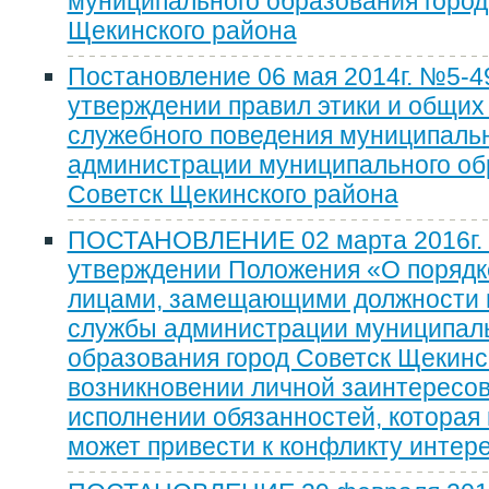
муниципального образования город
Щекинского района
Постановление 06 мая 2014г. №5-4
утверждении правил этики и общих
служебного поведения муниципаль
администрации муниципального об
Советск Щекинского района
ПОСТАНОВЛЕНИЕ 02 марта 2016г. 
утверждении Положения «О поряд
лицами, замещающими должности 
службы администрации муниципал
образования город Советск Щекинск
возникновении личной заинтересо
исполнении обязанностей, которая
может привести к конфликту интер