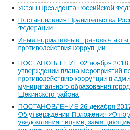
Указы Президента Российской Фед
Постановления Правительства Рос
Федерации
Иные нормативные правовые акты 
противодействия коррупции
ПОСТАНОВЛЕНИЕ 02 ноября 2018 
утверждении плана мероприятий п
противодействию коррупции в адм
муниципального образования город
Щекинского района
ПОСТАНОВЛЕНИЕ 26 декабря 2017
Об утверждении Положения «О пор
уведомления лицами, замещающим
муниципальной службы в админис