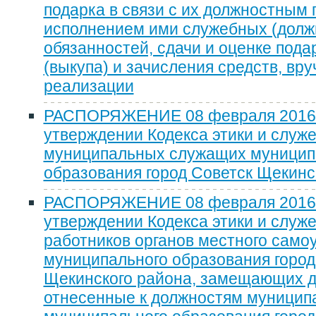
подарка в связи с их должностным
исполнением ими служебных (долж
обязанностей, сдачи и оценке пода
(выкупа) и зачисления средств, вру
реализации
РАСПОРЯЖЕНИЕ 08 февраля 2016 
утверждении Кодекса этики и служ
муниципальных служащих муницип
образования город Советск Щекинс
РАСПОРЯЖЕНИЕ 08 февраля 2016 
утверждении Кодекса этики и служ
работников органов местного само
муниципального образования город
Щекинского района, замещающих д
отнесенные к должностям муницип