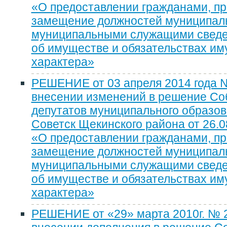
«О предоставлении гражданами, п
замещение должностей муниципаль
муниципальными служащими сведен
об имуществе и обязательствах и
характера»
РЕШЕНИЕ от 03 апреля 2014 года 
внесении изменений в решение Со
депутатов муниципального образов
Советск Щекинского района от 26.08
«О предоставлении гражданами, п
замещение должностей муниципаль
муниципальными служащими сведен
об имуществе и обязательствах и
характера»
РЕШЕНИЕ от «29» марта 2010г. № 