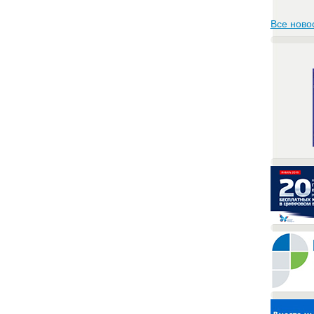
Все ново