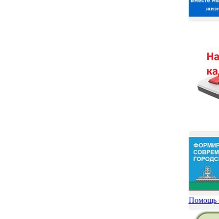
Помощь 