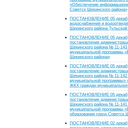
«Обеспечение информационн
Советск Щекинского района»
ПОСТАНОВЛЕНИЕ 05 декабря 
водоснабжения и водоотведе
Щекинского района Тульской
ПОСТАНОВЛЕНИЕ 05 декабря 
постановление администраци
Щекинского района № 11-143 
муниципальной программы «Б
Щекинского района»
ПОСТАНОВЛЕНИЕ 05 декабря 
постановление администраци
Щекинского района № 11-142 
муниципальной программы» 
ЖКХ граждан муниципального
ПОСТАНОВЛЕНИЕ 05 декабря 
постановление администраци
Щекинского района № 11-141 
муниципальной программы «
образования город Советск 
ПОСТАНОВЛЕНИЕ 02 декабря 
постановление администраци