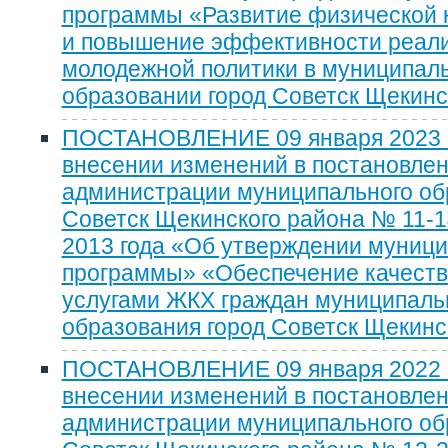
программы «Развитие физической к
и повышение эффективности реал
молодежной политики в муниципал
образовании город Советск Щекинс
ПОСТАНОВЛЕНИЕ 09 января 2023 г
внесении изменений в постановле
администрации муниципального об
Советск Щекинского района № 11-1
2013 года «Об утверждении муниц
программы» «Обеспечение качест
услугами ЖКХ граждан муниципаль
образования город Советск Щекинс
ПОСТАНОВЛЕНИЕ 09 января 2022 г
внесении изменений в постановле
администрации муниципального об