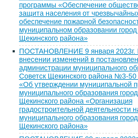
программы «Обеспечение обществе
защита населения от чрезвычайных
обеспечение пожарной безопасност
муниципальном образовании город
Щекинского района»
ПОСТАНОВЛЕНИЕ 9 января 2023г. 
внесении изменений в постановле
администрации муниципального об
Советск Щекинского района №3-50 о
«Об утверждении муниципальной 
муниципального образования город
Щекинского района «Организация
градостроительной деятельности н
муниципального образования город
Щекинского района»