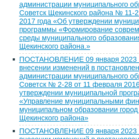
администрации муниципального об
Советск Щекинского района № 11-2
2017 года «Об утверждении муниц
программы «Формирование соврем
среды муниципального образования
Щекинского района.»
ПОСТАНОВЛЕНИЕ 09 января 2023 г
внесении изменений в постановле
администрации муниципального об
Советск № 2-28 от 11 февраля 2016
утверждении муниципальной прог
«Управление муниципальными фин
муниципальном образовании город
Щекинского района»
ПОСТАНОВЛЕНИЕ 09 января 2023 г