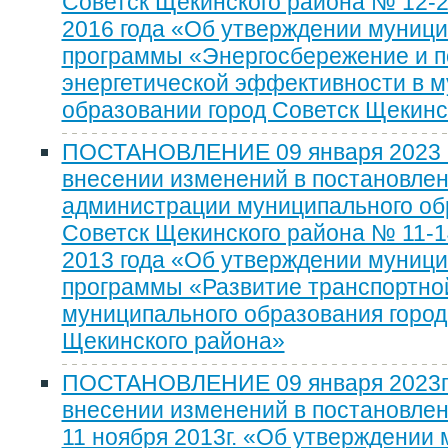
Советск Щекинского района № 12-2
2016 года «Об утверждении муниц
программы «Энергосбережение и 
энергетической эффективности в 
образовании город Советск Щекинс
ПОСТАНОВЛЕНИЕ 09 января 2023 г
внесении изменений в постановле
администрации муниципального об
Советск Щекинского района № 11-1
2013 года «Об утверждении муниц
программы «Развитие транспортно
муниципального образования город
Щекинского района»
ПОСТАНОВЛЕНИЕ 09 января 2023г.
внесении изменений в постановле
11 ноября 2013г. «Об утверждении