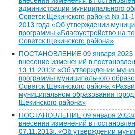
внесении изменений в постановле
администрации муниципального об
Советск Щекинского района № 11-1
2013 года «Об утверждении муниц
программы «Благоустройство на те
Советск Щекинского района»
ПОСТАНОВЛЕНИЕ 09 января 2023 г
внесение изменений в постановлен
13.11.2013г «Об утверждении муни
программы муниципального образо
Советск Щекинского района «Разви
муниципальном образовании город
Щекинского района»
ПОСТАНОВЛЕНИЕ 09 января 2023г.
внесении изменений в постановле
07.11.2013г. «Об утверждении мун