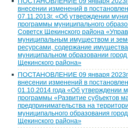
ПОСТАНОВЛЕНИЕ 09 января 2023г.
внесении изменений в постановле
07.11.2013г. «Об утверждении мун
программы муниципального образо
Советск Щекинского района «Упра
муниципальным имуществом и зе
ресурсами, содержание имущества 
муниципальном образовании город
Щекинского района»
ПОСТАНОВЛЕНИЕ 09 января 2023г.
внесении изменений в постановлен
01.10.2014 года «Об утверждении 
программы «Развитие субъектов ма
предпринимательства на территор
муниципального образования город
Щекинского района»